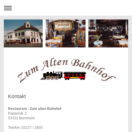
Kontakt
Restaurant - Zum alten Bahnhof
Pappelstr. 2
53332 Bornheim
Telefon: 02227 / 2805